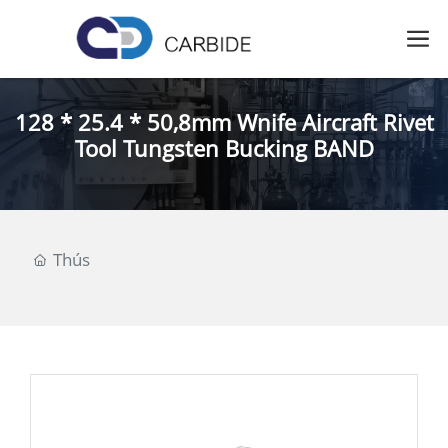
128 * 25.4 * 50,8mm Wnife Aircraft Rivet
Tool Tungsten Bucking BAND
Thús