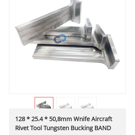
128 * 25.4 * 50,8mm Wnife Aircraft
Rivet Tool Tungsten Bucking BAND